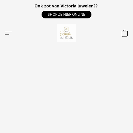
Ook zot van Victoria juwelen??
SHOP ZE HIER ONLINE