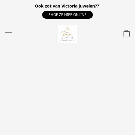
Ook zot van Victoria juwelen??
SHOP ZE HIER ONLINE