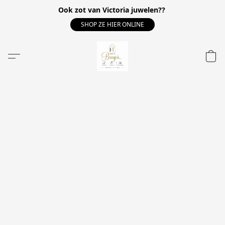
Ook zot van Victoria juwelen??
SHOP ZE HIER ONLINE