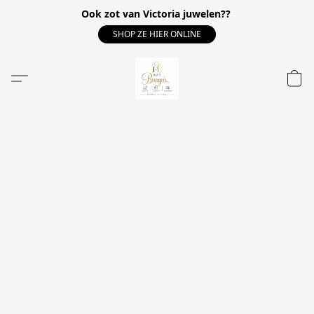
Ook zot van Victoria juwelen??
SHOP ZE HIER ONLINE