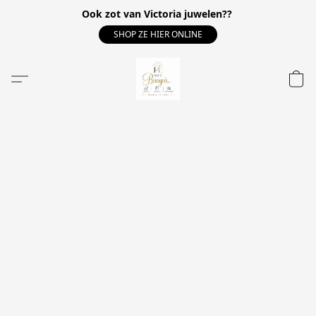
Ook zot van Victoria juwelen??
SHOP ZE HIER ONLINE