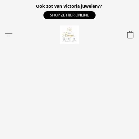
Ook zot van Victoria juwelen??
SHOP ZE HIER ONLINE