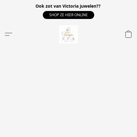
Ook zot van Victoria juwelen??
SHOP ZE HIER ONLINE