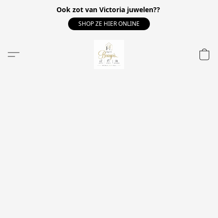
Ook zot van Victoria juwelen??
SHOP ZE HIER ONLINE