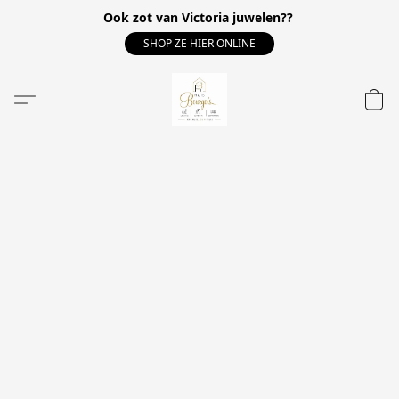
Ook zot van Victoria juwelen??
SHOP ZE HIER ONLINE