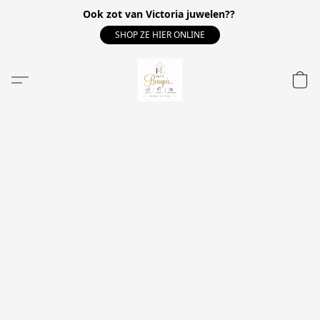
Ook zot van Victoria juwelen??
SHOP ZE HIER ONLINE