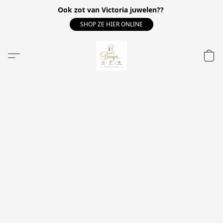
Ook zot van Victoria juwelen??
SHOP ZE HIER ONLINE