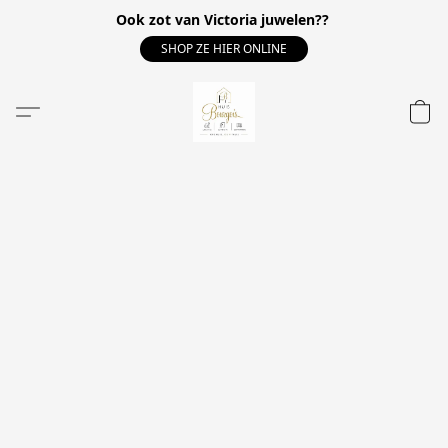
Ook zot van Victoria juwelen??
SHOP ZE HIER ONLINE