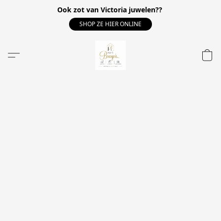
Ook zot van Victoria juwelen??
SHOP ZE HIER ONLINE