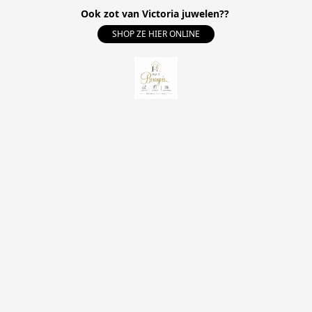
Ook zot van Victoria juwelen??
SHOP ZE HIER ONLINE