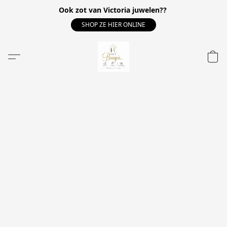
Ook zot van Victoria juwelen??
SHOP ZE HIER ONLINE