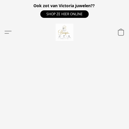
Ook zot van Victoria juwelen??
SHOP ZE HIER ONLINE