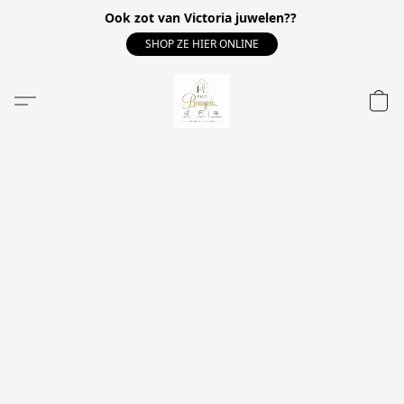
Ook zot van Victoria juwelen??
SHOP ZE HIER ONLINE