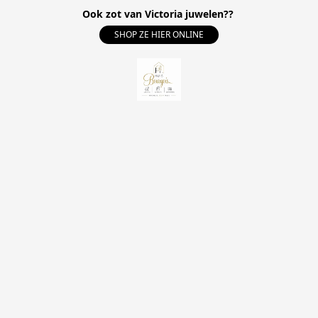
Ook zot van Victoria juwelen??
SHOP ZE HIER ONLINE