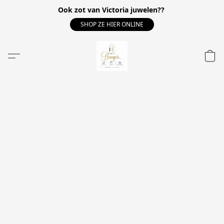
Ook zot van Victoria juwelen??
SHOP ZE HIER ONLINE