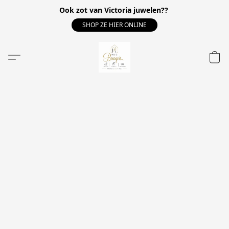
Ook zot van Victoria juwelen??
SHOP ZE HIER ONLINE