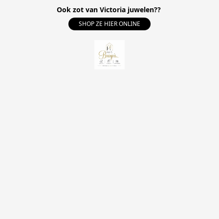
Ook zot van Victoria juwelen??
SHOP ZE HIER ONLINE