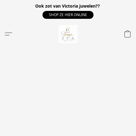
Ook zot van Victoria juwelen??
SHOP ZE HIER ONLINE