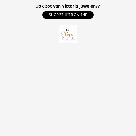
Ook zot van Victoria juwelen??
SHOP ZE HIER ONLINE