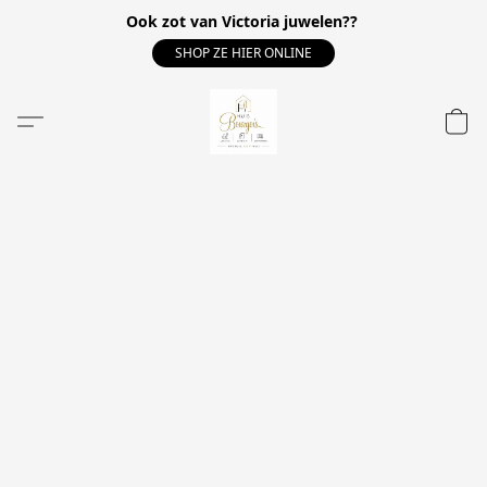
Ook zot van Victoria juwelen??
SHOP ZE HIER ONLINE