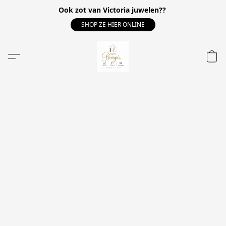
Ook zot van Victoria juwelen??
SHOP ZE HIER ONLINE