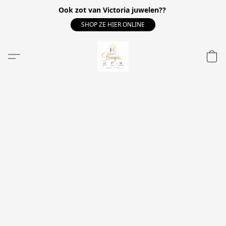
Ook zot van Victoria juwelen??
SHOP ZE HIER ONLINE