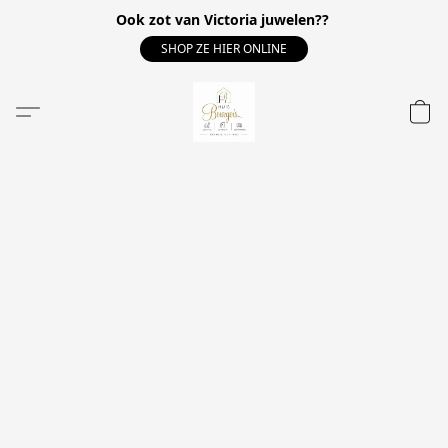
Ook zot van Victoria juwelen??
SHOP ZE HIER ONLINE