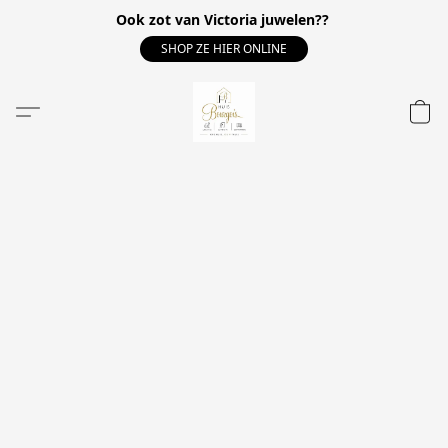
Ook zot van Victoria juwelen??
SHOP ZE HIER ONLINE