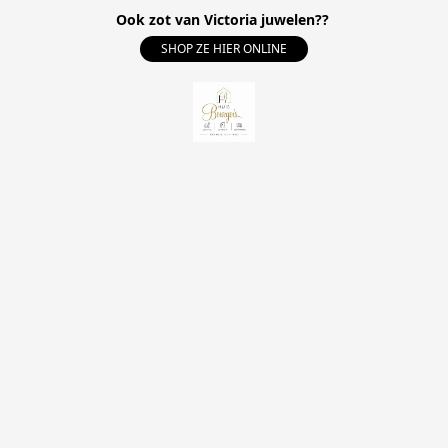
Ook zot van Victoria juwelen??
SHOP ZE HIER ONLINE