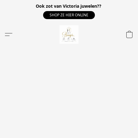
Ook zot van Victoria juwelen??
SHOP ZE HIER ONLINE