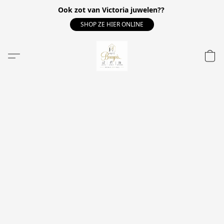
Ook zot van Victoria juwelen??
SHOP ZE HIER ONLINE