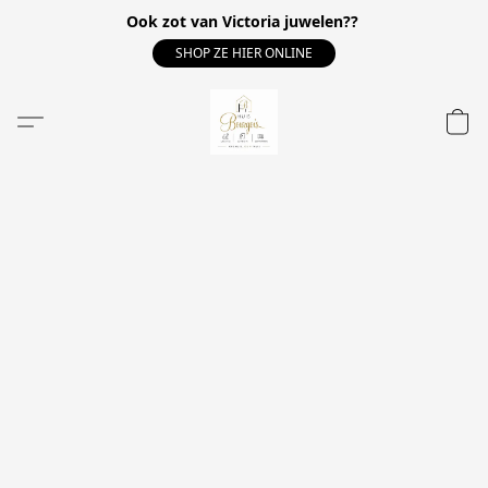
Ook zot van Victoria juwelen??
SHOP ZE HIER ONLINE