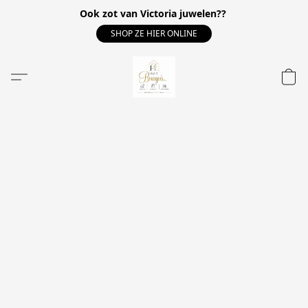
Ook zot van Victoria juwelen??
SHOP ZE HIER ONLINE