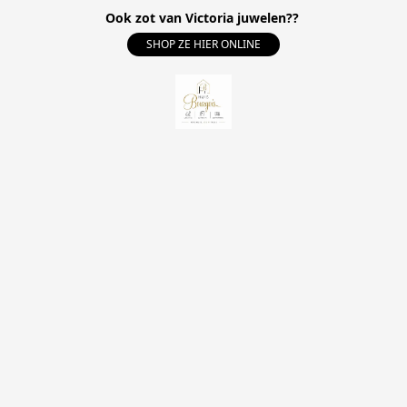
Ook zot van Victoria juwelen??
SHOP ZE HIER ONLINE