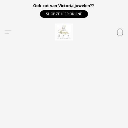
Ook zot van Victoria juwelen??
SHOP ZE HIER ONLINE