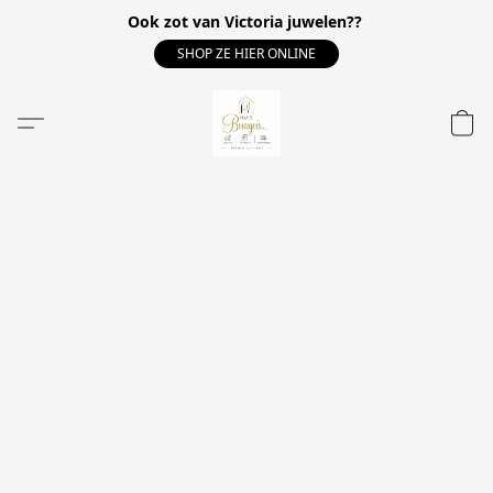
Ook zot van Victoria juwelen??
SHOP ZE HIER ONLINE