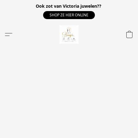
Ook zot van Victoria juwelen??
SHOP ZE HIER ONLINE