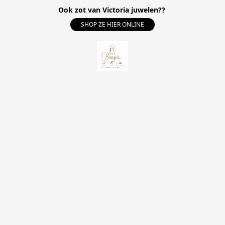
Ook zot van Victoria juwelen??
SHOP ZE HIER ONLINE