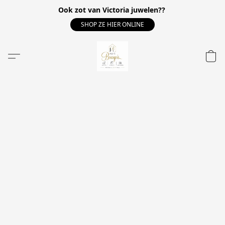
Ook zot van Victoria juwelen??
SHOP ZE HIER ONLINE