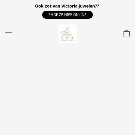
Ook zot van Victoria juwelen??
SHOP ZE HIER ONLINE