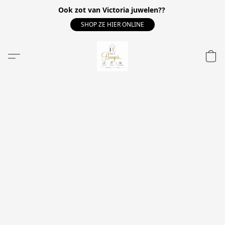
Ook zot van Victoria juwelen??
SHOP ZE HIER ONLINE