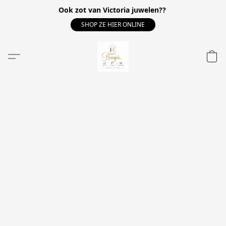
Ook zot van Victoria juwelen??
SHOP ZE HIER ONLINE