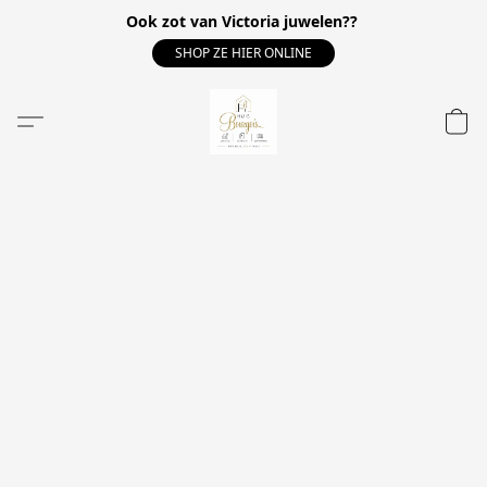
Ook zot van Victoria juwelen??
SHOP ZE HIER ONLINE