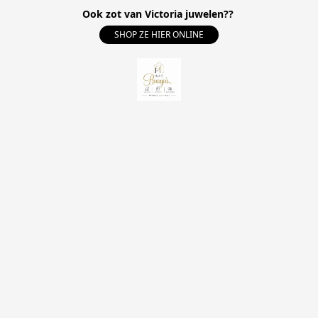
Ook zot van Victoria juwelen??
SHOP ZE HIER ONLINE