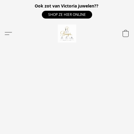
Ook zot van Victoria juwelen??
SHOP ZE HIER ONLINE