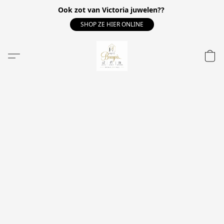
Ook zot van Victoria juwelen??
SHOP ZE HIER ONLINE