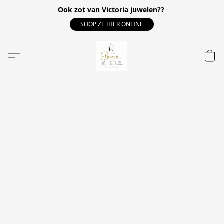
Ook zot van Victoria juwelen??
SHOP ZE HIER ONLINE