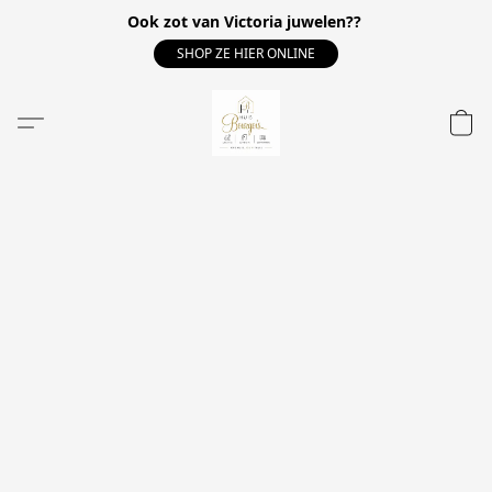
Ook zot van Victoria juwelen??
SHOP ZE HIER ONLINE