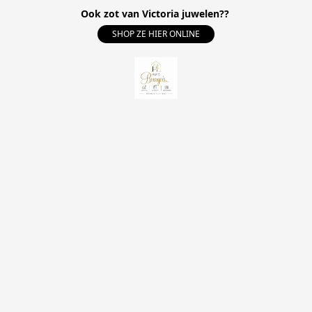
Ook zot van Victoria juwelen??
SHOP ZE HIER ONLINE