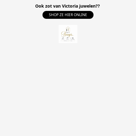
Ook zot van Victoria juwelen??
SHOP ZE HIER ONLINE